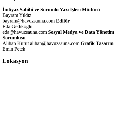
İmtiyaz Sahibi ve Sorumlu Yazı İşleri Müdürü
Bayram Yıldız
bayram@havuzsauna.com
Editör
Eda Gedikoğlu
eda@havuzsauna.com
Sosyal Medya ve Data Yönetim
Sorumlusu
Alihan Kurut alihan@havuzsauna.com
Grafik Tasarım
Emin Petek
Lokasyon