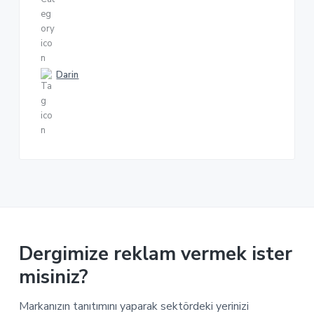
Darin
Dergimize reklam vermek ister
misiniz?
Markanızın tanıtımını yaparak sektördeki yerinizi