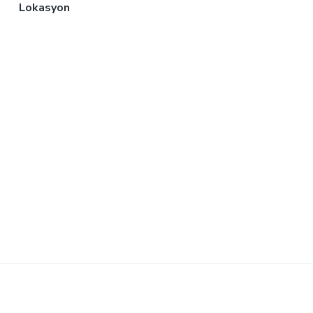
Lokasyon