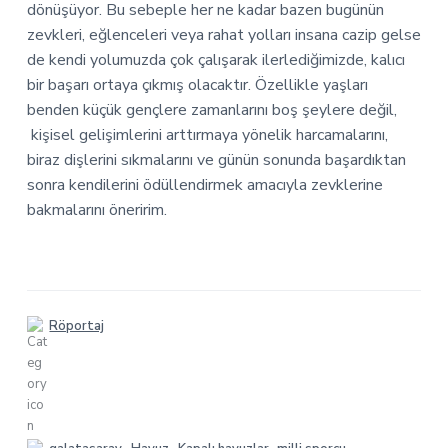
dönüşüyor. Bu sebeple her ne kadar bazen bugünün
zevkleri, eğlenceleri veya rahat yolları insana cazip gelse
de kendi yolumuzda çok çalışarak ilerlediğimizde, kalıcı
bir başarı ortaya çıkmış olacaktır. Özellikle yaşları
benden küçük gençlere zamanlarını boş şeylere değil,
kişisel gelişimlerini arttırmaya yönelik harcamalarını,
biraz dişlerini sıkmalarını ve günün sonunda başardıktan
sonra kendilerini ödüllendirmek amacıyla zevklerine
bakmalarını öneririm.
Röportaj