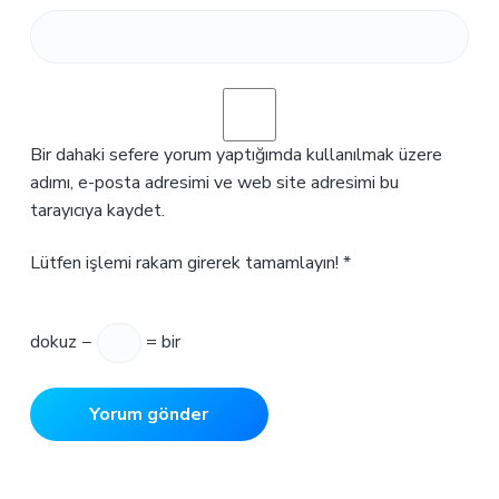
Bir dahaki sefere yorum yaptığımda kullanılmak üzere
adımı, e-posta adresimi ve web site adresimi bu
tarayıcıya kaydet.
Lütfen işlemi rakam girerek tamamlayın!
*
dokuz −
= bir