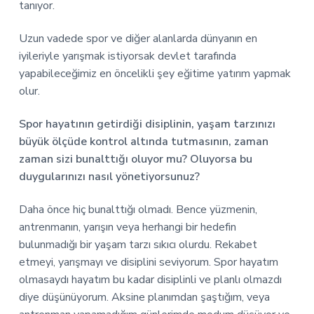
tanıyor.
Uzun vadede spor ve diğer alanlarda dünyanın en
iyileriyle yarışmak istiyorsak devlet tarafında
yapabileceğimiz en öncelikli şey eğitime yatırım yapmak
olur.
Spor hayatının getirdiği disiplinin, yaşam tarzınızı
büyük ölçüde kontrol altında tutmasının, zaman
zaman sizi bunalttığı oluyor mu? Oluyorsa bu
duygularınızı nasıl yönetiyorsunuz?
Daha önce hiç bunalttığı olmadı. Bence yüzmenin,
antrenmanın, yarışın veya herhangi bir hedefin
bulunmadığı bir yaşam tarzı sıkıcı olurdu. Rekabet
etmeyi, yarışmayı ve disiplini seviyorum. Spor hayatım
olmasaydı hayatım bu kadar disiplinli ve planlı olmazdı
diye düşünüyorum. Aksine planımdan şaştığım, veya